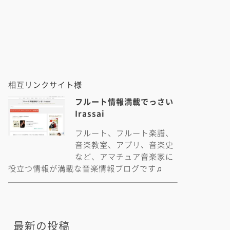
相互リンクサイト様
フルート情報満載でっさい
Irassai
フルート、フルート楽譜、
音楽教室、アプリ、音楽史
など、アマチュア音楽家に
役立つ情報が満載な音楽情報ブログです♫
最新の投稿