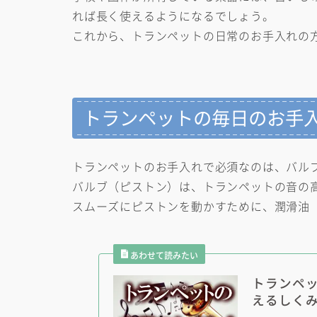
れば長く使えるようになるでしょう。
これから、トランペットの日常のお手入れの
トランペットの毎日のお手
トランペットのお手入れで必須なのは、バル
バルブ（ピストン）は、トランペットの音の
スムーズにピストンを動かすために、潤滑油
トランペ
えるしく