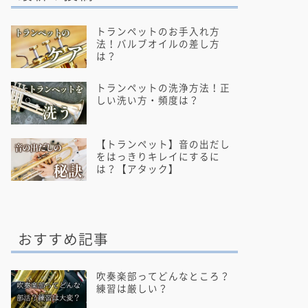
トランペットのお手入れ方
法！バルブオイルの差し方
は？
トランペットの洗浄方法！正
しい洗い方・頻度は？
【トランペット】音の出だし
をはっきりキレイにするに
は？【アタック】
おすすめ記事
吹奏楽部ってどんなところ？
練習は厳しい？