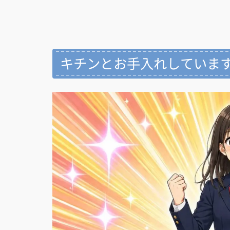
キチンとお手入れしていま