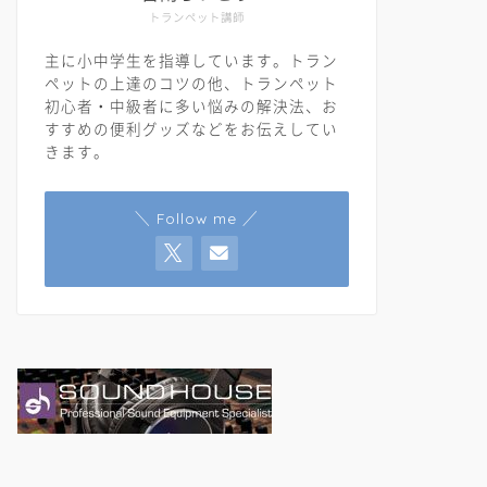
トランペット講師
主に小中学生を指導しています。トラン
ペットの上達のコツの他、トランペット
初心者・中級者に多い悩みの解決法、お
すすめの便利グッズなどをお伝えしてい
きます。
＼ Follow me ／