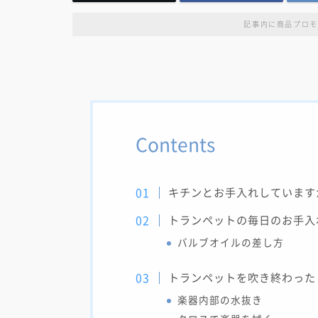
記事内に商品プロモ
Contents
キチンとお手入れしています
トランペットの毎日のお手入
バルブオイルの差し方
トランペットを吹き終わった
楽器内部の水抜き