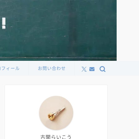
ロフィール
お問い合わせ
古閑らいこう