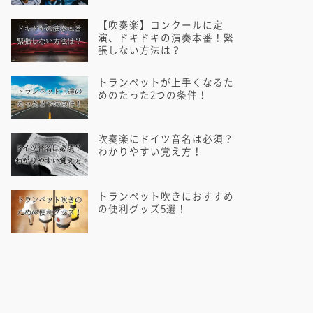
【吹奏楽】コンクールに定
演、ドキドキの演奏本番！緊
張しない方法は？
トランペットが上手くなるた
めのたった2つの条件！
吹奏楽にドイツ音名は必須？
わかりやすい覚え方！
トランペット吹きにおすすめ
の便利グッズ5選！