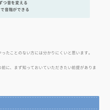
ずつ音を変える
とで音階ができる
やったことのない方には分かりにくいと思います。
の前に、まず知っておいていただきたい前提がありま