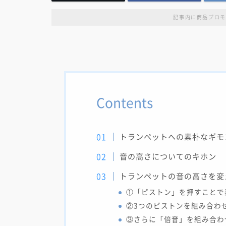
記事内に商品プロモ
Contents
トランペットへの素朴なギモ
音の高さについてのキホン
トランペットの音の高さを変
①「ピストン」を押すことで
②3つのピストンを組み合わ
③さらに「倍音」を組み合わ