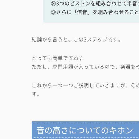
②3つのピストンを組み合わせて半音
③さらに「倍音」を組み合わせるこ
結論から言うと、この3ステップです。
とっても簡単ですね♪
ただし、専門用語が入っているので、楽器を
これから一つ一つご説明していきますが、そ
す。
音の高さについてのキホン