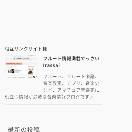
相互リンクサイト様
フルート情報満載でっさい
Irassai
フルート、フルート楽譜、
音楽教室、アプリ、音楽史
など、アマチュア音楽家に
役立つ情報が満載な音楽情報ブログです♫
最新の投稿