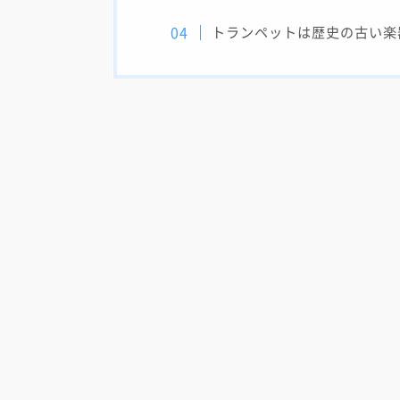
トランペットは歴史の古い楽