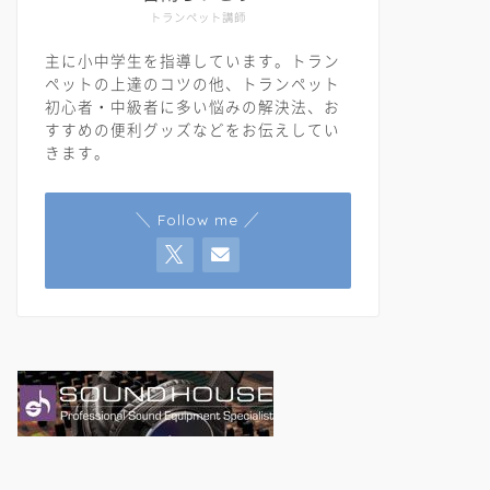
トランペット講師
主に小中学生を指導しています。トラン
ペットの上達のコツの他、トランペット
初心者・中級者に多い悩みの解決法、お
すすめの便利グッズなどをお伝えしてい
きます。
＼ Follow me ／