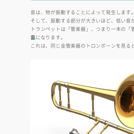
音は、物が振動することによって発生します
そして、振動する部分が大きいほど、低い音
トランペットは「管楽器」、つまり一本の「
音
になります。
これは、同じ金管楽器のトロンボーンを見る