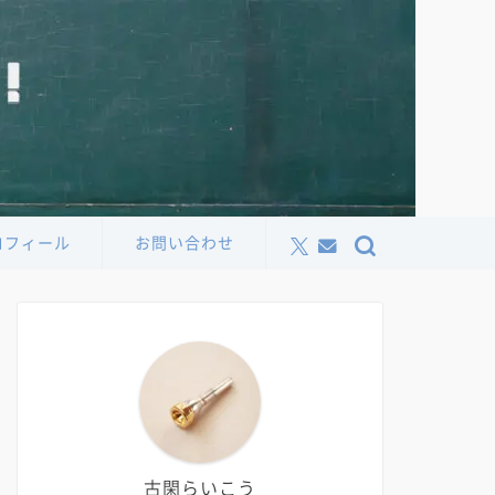
ロフィール
お問い合わせ
古閑らいこう