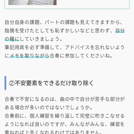
自分自身の課題、パートの課題も見えてきますから、
指摘を受けたとしても恥ずかしいなどと思わず、
自分
の糧に
していきましょう。
筆記用具を必ず準備して、アドバイスを忘れないよう
に
メモを取りながら
合奏に参加してくださいね。
②不安要素をできるだけ取り除く
合奏で不安になるのは、曲の中で自分が苦手な部分が
ある場合が多いのではないでしょうか。
合奏前に、個人練習を繰り返して完璧に吹きこなせる
ようになれば良いのですが、みんながみんな、練習を
重ねれば上手くなれるわけではありません。