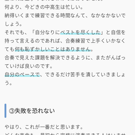
何より、今どきの中高生は忙しい。
納得いくまで練習できる時間なんて、なかなかないで
しょう。
それでも、「自分なりに
ベストを尽くした
」と自信を
持って言えるのであれば、合奏練習で上手くいかなく
ても
何も恥ずかしいことはありません
。
合奏で見えた課題を解決できるように、またがんばっ
ていけば良いのです。
自分のペースで
、できるだけ苦手を潰していきましょ
う。
③失敗を恐れない
やはり、これが一番だと思います。