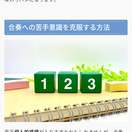
合奏への苦手意識を克服する方法