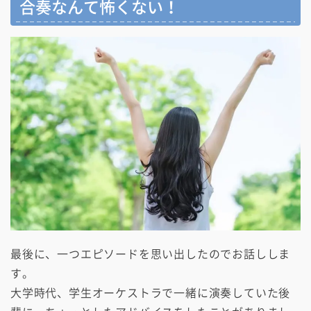
合奏なんて怖くない！
最後に、一つエピソードを思い出したのでお話ししま
す。
大学時代、学生オーケストラで一緒に演奏していた後