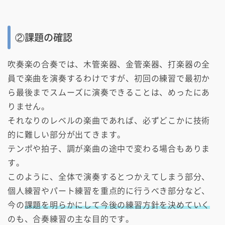
②課題の確認
吹奏楽の合奏では、木管楽器、金管楽器、打楽器の全
員で楽曲を演奏するわけですが、初回の練習で最初か
ら最後までスムーズに演奏できることは、めったにあ
りません。
それなりのレベルの楽曲であれば、必ずどこかに技術
的に難しい部分が出てきます。
テンポや拍子、調が楽曲の途中で変わる場合もありま
す。
このように、全体で演奏するとつかえてしまう部分、
個人練習やパート練習を重点的に行うべき部分など、
今の
課題を明らかにして今後の練習方針を決めていく
のも、合奏練習の主な目的です。