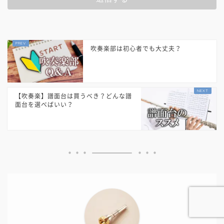
吹奏楽部は初心者でも大丈夫？
【吹奏楽】譜面台は買うべき？どんな譜
面台を選べばいい？