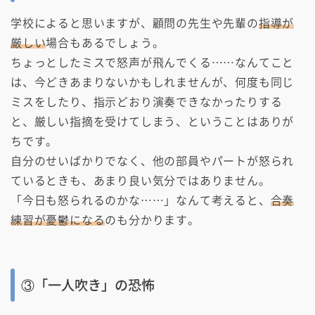
学校によると思いますが、顧問の先生や先輩の
指導が
厳しい
場合もあるでしょう。
ちょっとしたミスで怒声が飛んでくる……なんてこと
は、今どきあまりないかもしれませんが、何度も同じ
ミスをしたり、指示どおり演奏できなかったりする
と、厳しい指摘を受けてしまう、ということはありが
ちです。
自分のせいばかりでなく、他の部員やパートが怒られ
ているときも、あまり良い気分ではありません。
「今日も怒られるのかな……」なんて考えると、
合奏
練習が憂鬱になる
のも分かります。
③「一人吹き」の恐怖