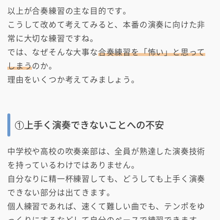
以上が合奏練習の主な目的です。
こうして改めて考えてみると、本番の演奏に向けた非
常に大切な練習ですね。
では、なぜそんな大事な
合奏練習を「怖い」と思って
しまう
のか。
理由をいくつか考えてみましょう。
①上手く演奏できないことへの不安
中学校や高校の吹奏楽部は、全員が熟達した演奏技術
を持っているわけではありません。
自分なりに精一杯練習しても、どうしても上手く演奏
できない部分は出てきます。
個人練習であれば、速くて難しい曲でも、テンポをゆ
っくりにするなどして自分のペースで練習できます。