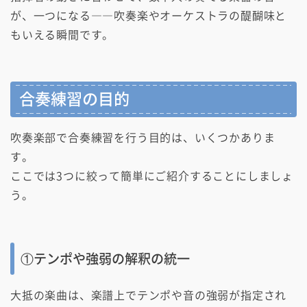
が、一つになる――吹奏楽やオーケストラの醍醐味と
もいえる瞬間です。
合奏練習の目的
吹奏楽部で合奏練習を行う目的は、いくつかありま
す。
ここでは3つに絞って簡単にご紹介することにしましょ
う。
①テンポや強弱の解釈の統一
大抵の楽曲は、楽譜上でテンポや音の強弱が指定され