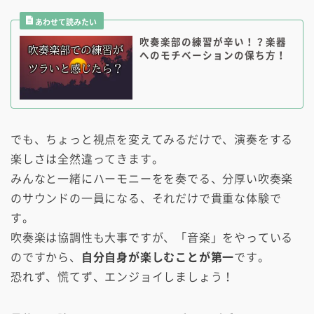
吹奏楽部の練習が辛い！？楽器
へのモチベーションの保ち方！
でも、ちょっと視点を変えてみるだけで、演奏をする
楽しさは全然違ってきます。
みんなと一緒にハーモニーをを奏でる、分厚い吹奏楽
のサウンドの一員になる、それだけで貴重な体験で
す。
吹奏楽は協調性も大事ですが、「音楽」をやっている
のですから、
自分自身が楽しむことが第一
です。
恐れず、慌てず、エンジョイしましょう！