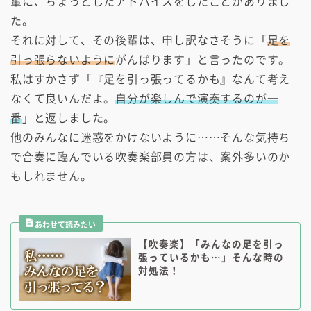
輩に、ちょっとしたアドバイスをしたことがありまし
た。
それに対して、その後輩は、申し訳なさそうに「
足を
引っ張らないように
がんばります」と言ったのです。
私はすかさず「『足を引っ張ってるかも』なんて考え
なくて良いんだよ。
自分が楽しんで演奏するのが一
番
」と返しました。
他のみんなに迷惑をかけないように……そんな気持ち
で合奏に臨んでいる吹奏楽部員の方は、案外多いのか
もしれません。
【吹奏楽】「みんなの足を引っ
張っているかも…」そんな時の
対処法！