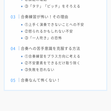
③「タテ」「ピッチ」をそろえる
合奏練習が怖い！その理由
①上手く演奏できないことへの不安
②怒られるかもしれない不安
③「一人吹き」の恐怖
合奏への苦手意識を克服する方法
①合奏練習をプラス方向に考える
②不安要素をできるだけ取り除く
③失敗を恐れない
合奏なんて怖くない！