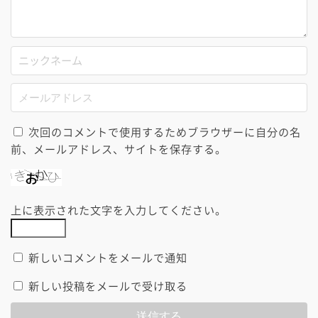
次回のコメントで使用するためブラウザーに自分の名
前、メールアドレス、サイトを保存する。
上に表示された文字を入力してください。
新しいコメントをメールで通知
新しい投稿をメールで受け取る