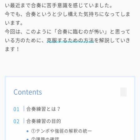
い最近まで合奏に苦手意識を感じていました。
今でも、合奏というと少し構えた気持ちになってしま
います。
今回は、このように「合奏に臨むのが怖い」と思って
いる方のために、
克服するための方法
を解説していき
ます！
Contents
合奏練習とは？
合奏練習の目的
①テンポや強弱の解釈の統一
②課題の確認