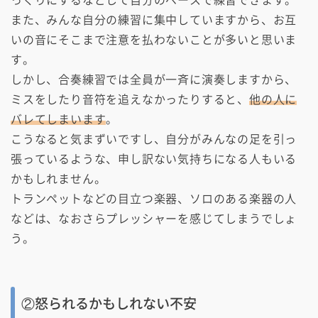
また、みんな自分の練習に集中していますから、お互
いの音にそこまで注意を払わないことが多いと思いま
す。
しかし、合奏練習では全員が一斉に演奏しますから、
ミスをしたり音符を追えなかったりすると、
他の人に
バレてしまいます
。
こうなると気まずいですし、自分がみんなの足を引っ
張っているような、申し訳ない気持ちになる人もいる
かもしれません。
トランペットなどの目立つ楽器、ソロのある楽器の人
などは、なおさらプレッシャーを感じてしまうでしょ
う。
②怒られるかもしれない不安