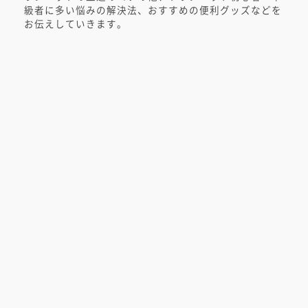
級者に多い悩みの解決法、おすすめの便利グッズなどを
お伝えしていきます。