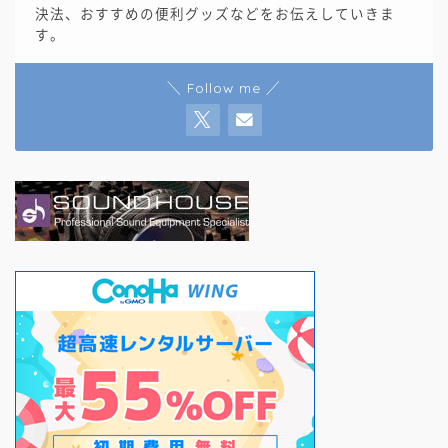
決法、おすすめの便利グッズなどをお伝えしていきま
す。
＼ Follow me ／