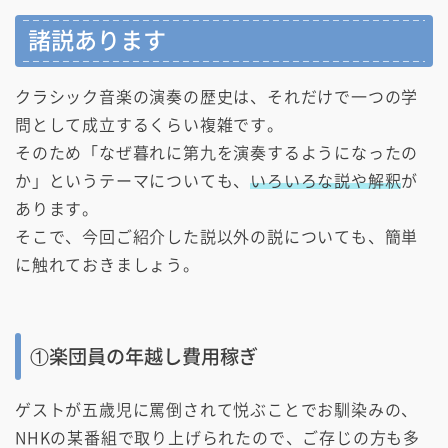
諸説あります
クラシック音楽の演奏の歴史は、それだけで一つの学
問として成立するくらい複雑です。
そのため「なぜ暮れに第九を演奏するようになったの
か」というテーマについても、
いろいろな説や解釈
が
あります。
そこで、今回ご紹介した説以外の説についても、簡単
に触れておきましょう。
①楽団員の年越し費用稼ぎ
ゲストが五歳児に罵倒されて悦ぶことでお馴染みの、
NHKの某番組で取り上げられたので、ご存じの方も多