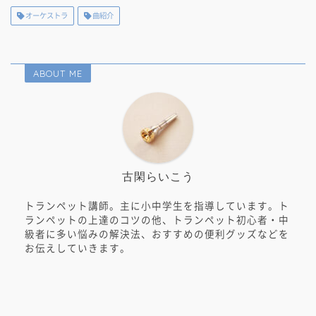
オーケストラ
曲紹介
ABOUT ME
古閑らいこう
トランペット講師。主に小中学生を指導しています。ト
ランペットの上達のコツの他、トランペット初心者・中
級者に多い悩みの解決法、おすすめの便利グッズなどを
お伝えしていきます。