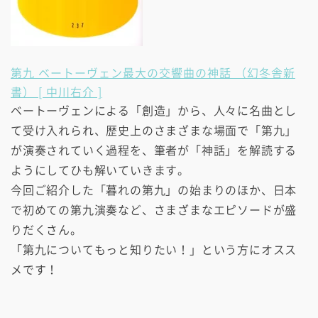
第九 ベートーヴェン最大の交響曲の神話 （幻冬舎新
書） [ 中川右介 ]
ベートーヴェンによる「創造」から、人々に名曲とし
て受け入れられ、歴史上のさまざまな場面で「第九」
が演奏されていく過程を、筆者が「神話」を解読する
ようにしてひも解いていきます。
今回ご紹介した「暮れの第九」の始まりのほか、日本
で初めての第九演奏など、さまざまなエピソードが盛
りだくさん。
「第九についてもっと知りたい！」という方にオスス
メです！