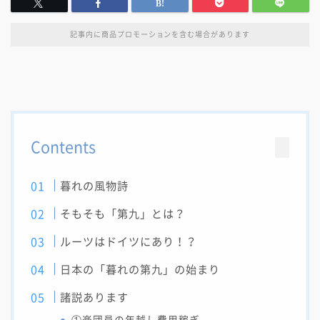
記事内に商品プロモーションを含む場合があります
Contents
暮れの風物詩
そもそも「第九」とは？
ルーツはドイツにあり！？
日本の「暮れの第九」の始まり
諸説あります