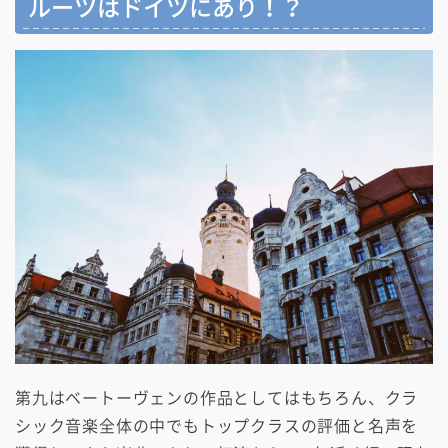
ルーツはドイツにあり！？
第九はベートーヴェンの作品としてはもちろん、クラ
シック音楽全体の中でもトップクラスの評価と名声を