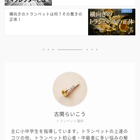
横向きのトランペットは何？その驚きの
正体！
古閑らいこう
トランペット講師
主に小中学生を指導しています。トランペットの上達の
コツの他、トランペット初心者・中級者に多い悩みの解