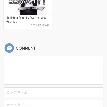
指揮者は何がすごい？その能
力に迫る！
2024年2月10日
COMMENT