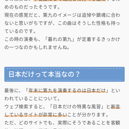
めのものだったそうです。
現在の感覚だと、第九のイメージは追悼や鎮魂に合わ
ないと思いがちですが、この曲はそうした性格も持っ
ているのです。
この時の演奏も、「暮れの第九」が定着するきっかけ
の一つなのかもしれませんね。
日本だけって本当なの？
最後に、「
年末に第九を演奏するのは日本だけ
」とい
われていることについて。
ウェブ検索すると、「日本だけの特異な風習」と
断言
しているサイトが非常に多い
ことが分かります。
ただ、どのサイトでも、実際にそうであることを客観