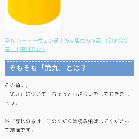
第九 ベートーヴェン最大の交響曲の神話 （幻冬舎新
書） [ 中川右介 ]
そもそも「第九」とは？
その前に。
「第九」について、ちょっとおさらいをしておきまし
ょう。
※ご存じの方は、このくだりは読み飛ばしてくださっ
て結構です。