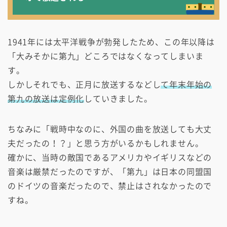
1941年には太平洋戦争が勃発したため、この年以降は
「大みそかに第九」どころではなくなってしまいま
す。
しかしそれでも、正月に放送するなどし
て年末年始の
第九の放送は定例化
していきました。
ちなみに「戦時中なのに、外国の曲を放送しても大丈
夫だったの！？」と思う方がいるかもしれません。
確かに、当時の敵国であるアメリカやイギリスなどの
音楽は厳禁だったのですが、「第九」は日本の同盟国
のドイツの音楽だったので、禁止はされなかったので
すね。