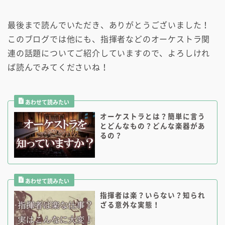
最後まで読んでいただき、ありがとうございました！
このブログでは他にも、指揮者などのオーケストラ関
連の話題についてご紹介していますので、よろしけれ
ば読んでみてくださいね！
オーケストラとは？簡単に言う
とどんなもの？どんな楽器があ
るの？
指揮者は楽？いらない？知られ
ざる意外な実態！