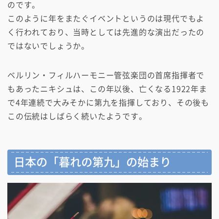
のです。
このように年をまたぐイベントというのは現代でもよ
く行われており、当時としては先進的な演出だったの
ではないでしょうか。
ベルリン・フィルハーモニー管弦楽団の首席指揮者で
もあったニキシュは、この年以後、亡くなる1922年ま
で4年連続で大みそかに第九を指揮しており、その後も
この伝統はしばらく続いたようです。
日本の「暮れの第九」の始まり