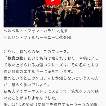
ヘルベルト・フォン・カラヤン指揮
ベルリン・フィルハーモニー管弦楽団
とりわけ有名なのが、このフレーズ。
「
歓喜の歌
」という名前で知られており、合唱によっ
て歌い上げられる力強いフレーズは、その名のとおり
強い歓喜のエネルギーに満ちています。
第九というとこのメロディしか知らないという方の方
が、恐らく多いでしょう。
私も大学でオーケストラに入るまで、第九をフルで聴
いたことがありませんでした。
第九は4つの楽章（交響曲を構成する一つ一つの楽曲）