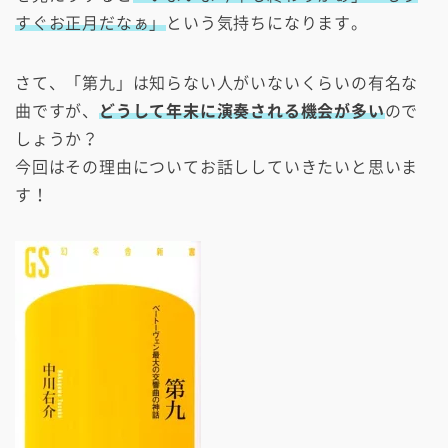
すぐお正月だなぁ」
という気持ちになります。
さて、「第九」は知らない人がいないくらいの有名な
曲ですが、
どうして年末に演奏される機会が多い
ので
しょうか？
今回はその理由についてお話ししていきたいと思いま
す！