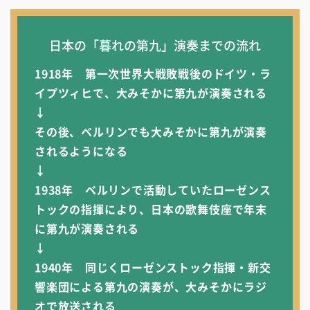
日本の「暮れの第九」演奏までの流れ
1918年 第一次世界大戦敗戦後のドイツ・ラ
イプツィヒで、大みそかに第九が演奏される
↓
その後、ベルリンでも大みそかに第九が演奏
されるようになる
↓
1938年 ベルリンで活動していたローゼンス
トックの指揮により、日本の歌舞伎座で年末
に第九が演奏される
↓
1940年 同じくローゼンストック指揮・新交
響楽団による第九の演奏が、大みそかにラジ
オで放送される