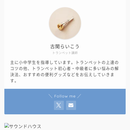
古閑らいこう
トランペット講師
主に小中学生を指導しています。トランペットの上達の
コツの他、トランペット初心者・中級者に多い悩みの解
決法、おすすめの便利グッズなどをお伝えしていきま
す。
＼ Follow me ／