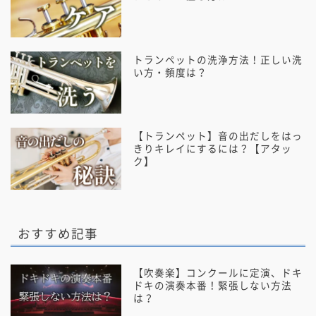
トランペットの洗浄方法！正しい洗
い方・頻度は？
【トランペット】音の出だしをはっ
きりキレイにするには？【アタッ
ク】
おすすめ記事
【吹奏楽】コンクールに定演、ドキ
ドキの演奏本番！緊張しない方法
は？