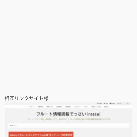
相互リンクサイト様