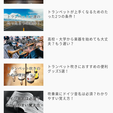
トランペットが上手くなるためのた
った2つの条件！
高校・大学から楽器を始めても大丈
夫？もう遅い？
トランペット吹きにおすすめの便利
グッズ5選！
吹奏楽にドイツ音名は必須？わかり
やすい覚え方！