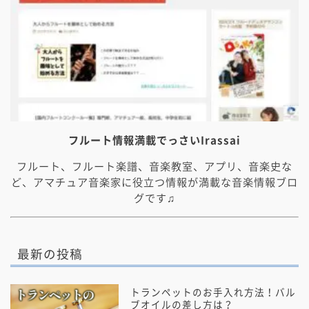
フルート情報満載でっさいIrassai
フルート、フルート楽譜、音楽教室、アプリ、音楽史な
ど、アマチュア音楽家に役立つ情報が満載な音楽情報ブロ
グです♫
最新の投稿
トランペットのお手入れ方法！バル
ブオイルの差し方は？